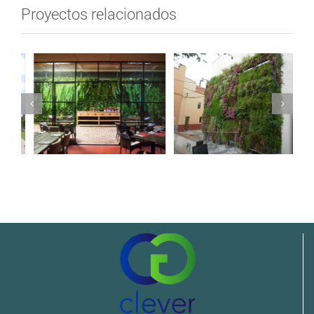
Proyectos relacionados