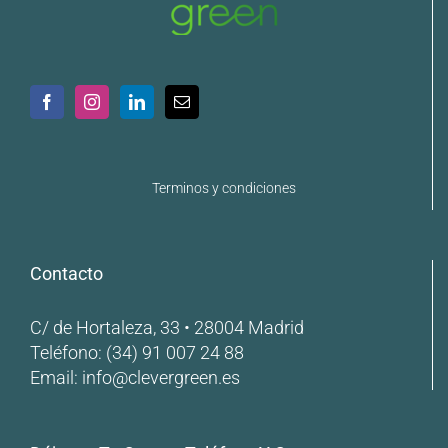
Terminos y condiciones
Contacto
C/ de Hortaleza, 33 • 28004 Madrid
Teléfono:
(34) 91 007 24 88
Email:
info@clevergreen.es