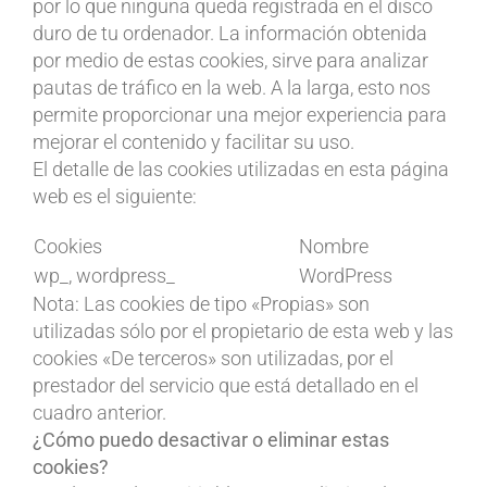
por lo que ninguna queda registrada en el disco
duro de tu ordenador. La información obtenida
por medio de estas cookies, sirve para analizar
pautas de tráfico en la web. A la larga, esto nos
permite proporcionar una mejor experiencia para
mejorar el contenido y facilitar su uso.
El detalle de las cookies utilizadas en esta página
web es el siguiente:
Cookies
Nombre
wp_, wordpress_
WordPress
Nota: Las cookies de tipo «Propias» son
utilizadas sólo por el propietario de esta web y las
cookies «De terceros» son utilizadas, por el
prestador del servicio que está detallado en el
cuadro anterior.
¿Cómo puedo desactivar o eliminar estas
cookies?