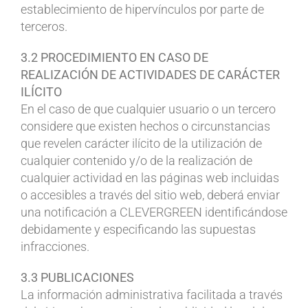
establecimiento de hipervínculos por parte de
terceros.
3.2 PROCEDIMIENTO EN CASO DE
REALIZACIÓN DE ACTIVIDADES DE CARÁCTER
ILÍCITO
En el caso de que cualquier usuario o un tercero
considere que existen hechos o circunstancias
que revelen carácter ilícito de la utilización de
cualquier contenido y/o de la realización de
cualquier actividad en las páginas web incluidas
o accesibles a través del sitio web, deberá enviar
una notificación a CLEVERGREEN identificándose
debidamente y especificando las supuestas
infracciones.
3.3 PUBLICACIONES
La información administrativa facilitada a través