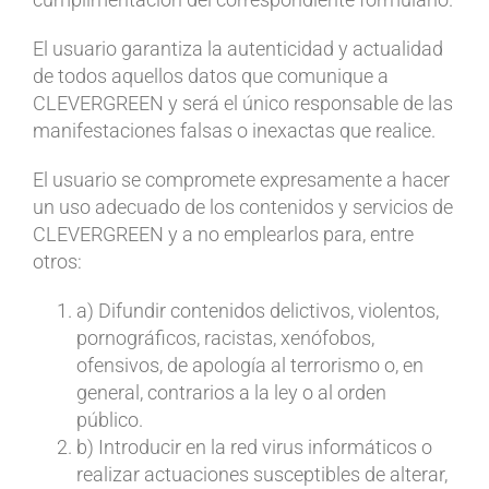
El usuario garantiza la autenticidad y actualidad
de todos aquellos datos que comunique a
CLEVERGREEN y será el único responsable de las
manifestaciones falsas o inexactas que realice.
El usuario se compromete expresamente a hacer
un uso adecuado de los contenidos y servicios de
CLEVERGREEN y a no emplearlos para, entre
otros:
a) Difundir contenidos delictivos, violentos,
pornográficos, racistas, xenófobos,
ofensivos, de apología al terrorismo o, en
general, contrarios a la ley o al orden
público.
b) Introducir en la red virus informáticos o
realizar actuaciones susceptibles de alterar,