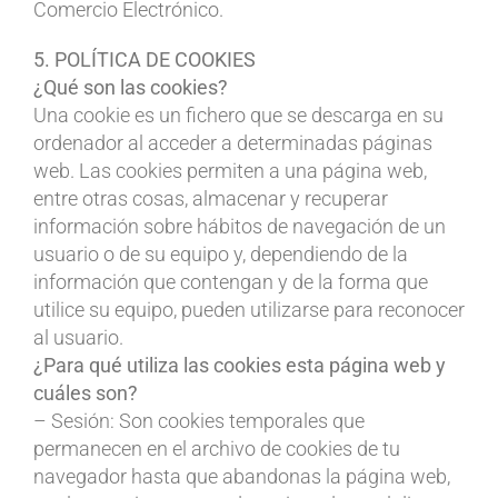
Comercio Electrónico.
5. POLÍTICA DE COOKIES
¿Qué son las cookies?
Una cookie es un fichero que se descarga en su
ordenador al acceder a determinadas páginas
web. Las cookies permiten a una página web,
entre otras cosas, almacenar y recuperar
información sobre hábitos de navegación de un
usuario o de su equipo y, dependiendo de la
información que contengan y de la forma que
utilice su equipo, pueden utilizarse para reconocer
al usuario.
¿Para qué utiliza las cookies esta página web y
cuáles son?
– Sesión: Son cookies temporales que
permanecen en el archivo de cookies de tu
navegador hasta que abandonas la página web,