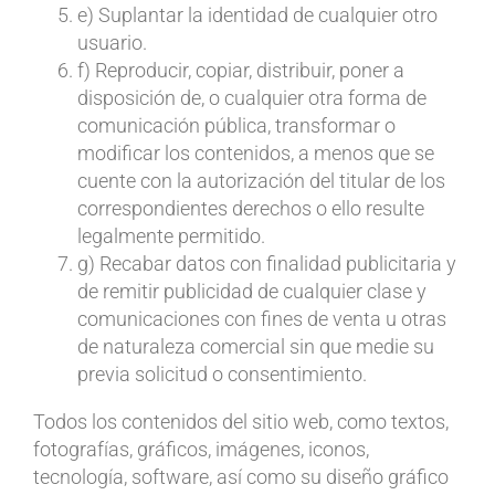
e) Suplantar la identidad de cualquier otro
usuario.
f) Reproducir, copiar, distribuir, poner a
disposición de, o cualquier otra forma de
comunicación pública, transformar o
modificar los contenidos, a menos que se
cuente con la autorización del titular de los
correspondientes derechos o ello resulte
legalmente permitido.
g) Recabar datos con finalidad publicitaria y
de remitir publicidad de cualquier clase y
comunicaciones con fines de venta u otras
de naturaleza comercial sin que medie su
previa solicitud o consentimiento.
Todos los contenidos del sitio web, como textos,
fotografías, gráficos, imágenes, iconos,
tecnología, software, así como su diseño gráfico