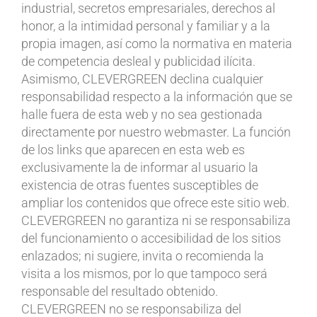
industrial, secretos empresariales, derechos al
honor, a la intimidad personal y familiar y a la
propia imagen, así como la normativa en materia
de competencia desleal y publicidad ilícita.
Asimismo, CLEVERGREEN declina cualquier
responsabilidad respecto a la información que se
halle fuera de esta web y no sea gestionada
directamente por nuestro webmaster. La función
de los links que aparecen en esta web es
exclusivamente la de informar al usuario la
existencia de otras fuentes susceptibles de
ampliar los contenidos que ofrece este sitio web.
CLEVERGREEN no garantiza ni se responsabiliza
del funcionamiento o accesibilidad de los sitios
enlazados; ni sugiere, invita o recomienda la
visita a los mismos, por lo que tampoco será
responsable del resultado obtenido.
CLEVERGREEN no se responsabiliza del