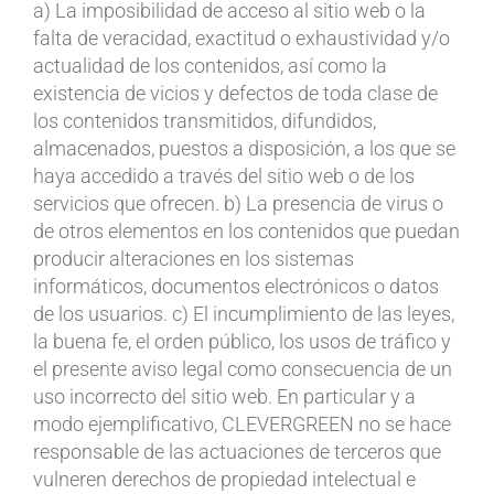
a) La imposibilidad de acceso al sitio web o la
falta de veracidad, exactitud o exhaustividad y/o
actualidad de los contenidos, así como la
existencia de vicios y defectos de toda clase de
los contenidos transmitidos, difundidos,
almacenados, puestos a disposición, a los que se
haya accedido a través del sitio web o de los
servicios que ofrecen. b) La presencia de virus o
de otros elementos en los contenidos que puedan
producir alteraciones en los sistemas
informáticos, documentos electrónicos o datos
de los usuarios. c) El incumplimiento de las leyes,
la buena fe, el orden público, los usos de tráfico y
el presente aviso legal como consecuencia de un
uso incorrecto del sitio web. En particular y a
modo ejemplificativo, CLEVERGREEN no se hace
responsable de las actuaciones de terceros que
vulneren derechos de propiedad intelectual e