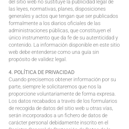
del sitio web no sustituye la publicidad legal de
las leyes, normativas, planes, disposiciones
generales y actos que tengan que ser publicados
formalmente a los diarios oficiales de las
administraciones públicas, que constituyen el
único instrumento que da fe de su autenticidad y
contenido. La información disponible en este sitio
web debe entenderse como una guía sin
propósito de validez legal.
4. POLÍTICA DE PRIVACIDAD
Cuando precisemos obtener información por su
parte, siempre le solicitaremos que nos la
proporcione voluntariamente de forma expresa.
Los datos recabados a través de los formularios
de recogida de datos del sitio web u otras vías,
serán incorporados a un fichero de datos de
carácter personal debidamente inscrito en el