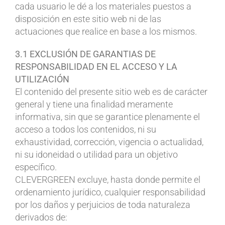
cada usuario le dé a los materiales puestos a
disposición en este sitio web ni de las
actuaciones que realice en base a los mismos.
3.1 EXCLUSIÓN DE GARANTIAS DE
RESPONSABILIDAD EN EL ACCESO Y LA
UTILIZACIÓN
El contenido del presente sitio web es de carácter
general y tiene una finalidad meramente
informativa, sin que se garantice plenamente el
acceso a todos los contenidos, ni su
exhaustividad, corrección, vigencia o actualidad,
ni su idoneidad o utilidad para un objetivo
específico.
CLEVERGREEN excluye, hasta donde permite el
ordenamiento jurídico, cualquier responsabilidad
por los daños y perjuicios de toda naturaleza
derivados de: