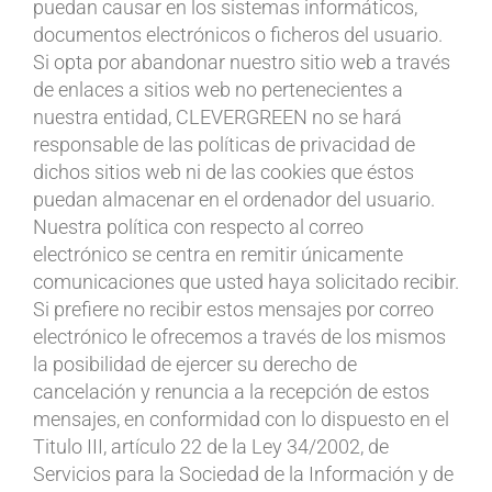
puedan causar en los sistemas informáticos,
documentos electrónicos o ficheros del usuario.
Si opta por abandonar nuestro sitio web a través
de enlaces a sitios web no pertenecientes a
nuestra entidad, CLEVERGREEN no se hará
responsable de las políticas de privacidad de
dichos sitios web ni de las cookies que éstos
puedan almacenar en el ordenador del usuario.
Nuestra política con respecto al correo
electrónico se centra en remitir únicamente
comunicaciones que usted haya solicitado recibir.
Si prefiere no recibir estos mensajes por correo
electrónico le ofrecemos a través de los mismos
la posibilidad de ejercer su derecho de
cancelación y renuncia a la recepción de estos
mensajes, en conformidad con lo dispuesto en el
Titulo III, artículo 22 de la Ley 34/2002, de
Servicios para la Sociedad de la Información y de