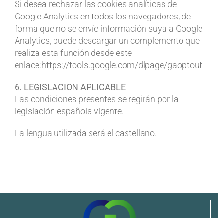
Si desea rechazar las cookies analíticas de
Google Analytics en todos los navegadores, de
forma que no se envíe información suya a Google
Analytics, puede descargar un complemento que
realiza esta función desde este
enlace:https://tools.google.com/dlpage/gaoptout
6. LEGISLACION APLICABLE
Las condiciones presentes se regirán por la
legislación española vigente.
La lengua utilizada será el castellano.