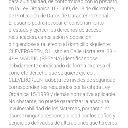
para su finalidad, de conformidad con lo previsto
en la Ley Orgánica 15/1999, de 13 de diciembre,
de Protección de Datos de Carácter Personal.
El usuario podrá revocar el consentimiento
prestado y ejercer los derechos de acceso,
rectificación, cancelación y oposición
dirigiéndose a tal efecto al domicilio siguiente:
CLEVERGREEN, S.L. sito en Calle Hortaleza, 33 –
4º – MADRID (ESPAÑA) identificándose
debidamente e indicando de forma expresa el
concreto derecho que se quiere ejercer.
CLEVERGREEN adopta los niveles de seguridad
correspondientes requeridos por la citada Ley
Orgánica 15/1999 y demás normativa aplicable.
No obstante, no puede garantizar la absoluta
invulnerabilidad de los sistemas, por tanto, no
asume ninguna responsabilidad por los daños y
perjuicios derivados de alteraciones que terceros