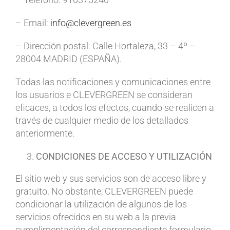
– Email:
info@clevergreen.es
– Dirección postal: Calle Hortaleza, 33 – 4º –
28004 MADRID (ESPAÑA).
Todas las notificaciones y comunicaciones entre
los usuarios e CLEVERGREEN se consideran
eficaces, a todos los efectos, cuando se realicen a
través de cualquier medio de los detallados
anteriormente.
CONDICIONES DE ACCESO Y UTILIZACIÓN
El sitio web y sus servicios son de acceso libre y
gratuito. No obstante, CLEVERGREEN puede
condicionar la utilización de algunos de los
servicios ofrecidos en su web a la previa
cumplimentación del correspondiente formulario.