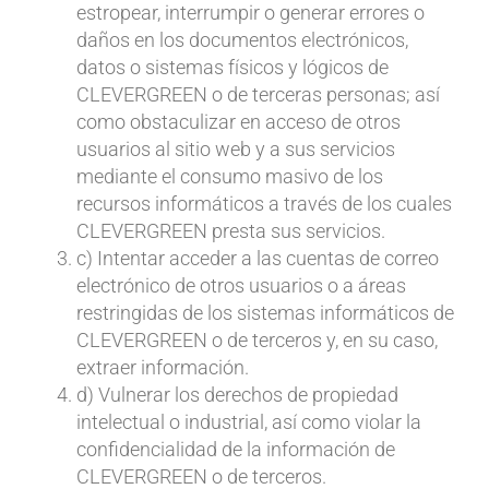
estropear, interrumpir o generar errores o
daños en los documentos electrónicos,
datos o sistemas físicos y lógicos de
CLEVERGREEN o de terceras personas; así
como obstaculizar en acceso de otros
usuarios al sitio web y a sus servicios
mediante el consumo masivo de los
recursos informáticos a través de los cuales
CLEVERGREEN presta sus servicios.
c) Intentar acceder a las cuentas de correo
electrónico de otros usuarios o a áreas
restringidas de los sistemas informáticos de
CLEVERGREEN o de terceros y, en su caso,
extraer información.
d) Vulnerar los derechos de propiedad
intelectual o industrial, así como violar la
confidencialidad de la información de
CLEVERGREEN o de terceros.