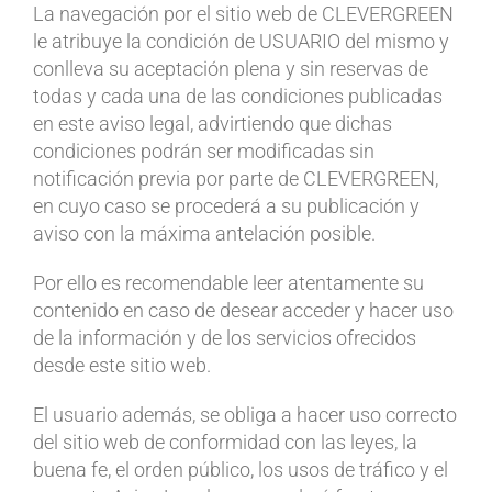
La navegación por el sitio web de CLEVERGREEN
le atribuye la condición de USUARIO del mismo y
conlleva su aceptación plena y sin reservas de
todas y cada una de las condiciones publicadas
en este aviso legal, advirtiendo que dichas
condiciones podrán ser modificadas sin
notificación previa por parte de CLEVERGREEN,
en cuyo caso se procederá a su publicación y
aviso con la máxima antelación posible.
Por ello es recomendable leer atentamente su
contenido en caso de desear acceder y hacer uso
de la información y de los servicios ofrecidos
desde este sitio web.
El usuario además, se obliga a hacer uso correcto
del sitio web de conformidad con las leyes, la
buena fe, el orden público, los usos de tráfico y el