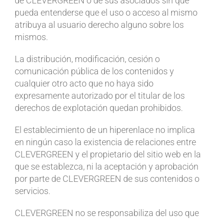
de CLEVERGREEN o de sus asociados sin que
pueda entenderse que el uso o acceso al mismo
atribuya al usuario derecho alguno sobre los
mismos.
La distribución, modificación, cesión o
comunicación pública de los contenidos y
cualquier otro acto que no haya sido
expresamente autorizado por el titular de los
derechos de explotación quedan prohibidos.
El establecimiento de un hiperenlace no implica
en ningún caso la existencia de relaciones entre
CLEVERGREEN y el propietario del sitio web en la
que se establezca, ni la aceptación y aprobación
por parte de CLEVERGREEN de sus contenidos o
servicios.
CLEVERGREEN no se responsabiliza del uso que