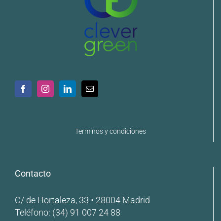
Terminos y condiciones
Contacto
C/ de Hortaleza, 33 • 28004 Madrid
Teléfono:
(34) 91 007 24 88