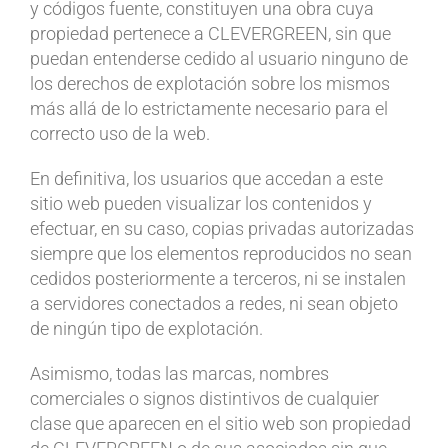
y códigos fuente, constituyen una obra cuya
propiedad pertenece a CLEVERGREEN, sin que
puedan entenderse cedido al usuario ninguno de
los derechos de explotación sobre los mismos
más allá de lo estrictamente necesario para el
correcto uso de la web.
En definitiva, los usuarios que accedan a este
sitio web pueden visualizar los contenidos y
efectuar, en su caso, copias privadas autorizadas
siempre que los elementos reproducidos no sean
cedidos posteriormente a terceros, ni se instalen
a servidores conectados a redes, ni sean objeto
de ningún tipo de explotación.
Asimismo, todas las marcas, nombres
comerciales o signos distintivos de cualquier
clase que aparecen en el sitio web son propiedad