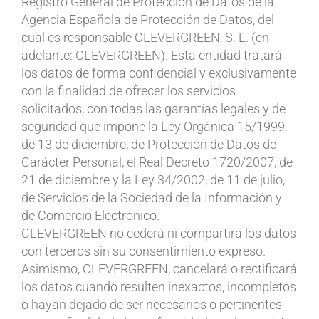
Registro General de Protección de Datos de la
Agencia Española de Protección de Datos, del
cual es responsable CLEVERGREEN, S. L. (en
adelante: CLEVERGREEN). Esta entidad tratará
los datos de forma confidencial y exclusivamente
con la finalidad de ofrecer los servicios
solicitados, con todas las garantías legales y de
seguridad que impone la Ley Orgánica 15/1999,
de 13 de diciembre, de Protección de Datos de
Carácter Personal, el Real Decreto 1720/2007, de
21 de diciembre y la Ley 34/2002, de 11 de julio,
de Servicios de la Sociedad de la Información y
de Comercio Electrónico.
CLEVERGREEN no cederá ni compartirá los datos
con terceros sin su consentimiento expreso.
Asimismo, CLEVERGREEN, cancelará o rectificará
los datos cuando resulten inexactos, incompletos
o hayan dejado de ser necesarios o pertinentes