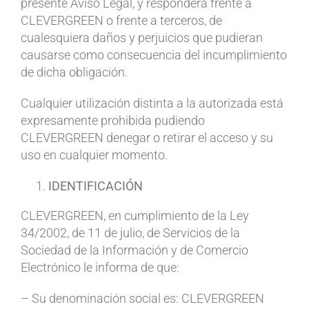
presente Aviso Legal, y responderá frente a
CLEVERGREEN o frente a terceros, de
cualesquiera daños y perjuicios que pudieran
causarse como consecuencia del incumplimiento
de dicha obligación.
Cualquier utilización distinta a la autorizada está
expresamente prohibida pudiendo
CLEVERGREEN denegar o retirar el acceso y su
uso en cualquier momento.
IDENTIFICACIÓN
CLEVERGREEN, en cumplimiento de la Ley
34/2002, de 11 de julio, de Servicios de la
Sociedad de la Información y de Comercio
Electrónico le informa de que:
– Su denominación social es: CLEVERGREEN