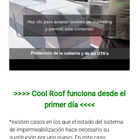
Haz clic para aceptar cookies de marketing
y permitir este contenido
>>>> Cool Roof funciona desde el
primer día <<<<
*existen casos en los que el estado del sistema
de impermeabilización hace necesario su
sustitución por uno nuevo. En este caso