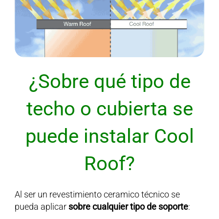
¿Sobre qué tipo de
techo o cubierta
se
puede instalar Cool
Roof?
Al ser un revestimiento ceramico técnico se
pueda aplicar
sobre cualquier tipo de soporte
: