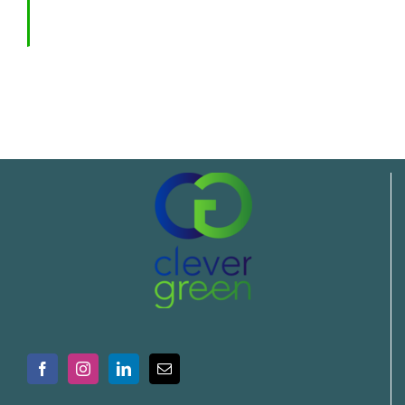
CUBIERTAS VERDES