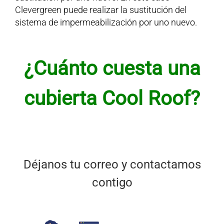
Clevergreen puede realizar la sustitución del
sistema de impermeabilización por uno nuevo.
¿Cuánto cuesta una
cubierta Cool Roof?
Déjanos tu correo y contactamos
contigo