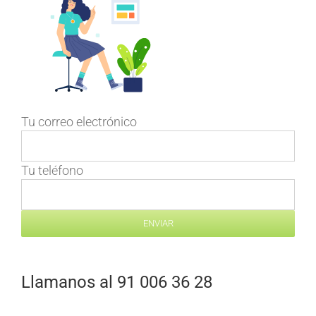
Tu correo electrónico
Tu teléfono
Llamanos al 91 006 36 28