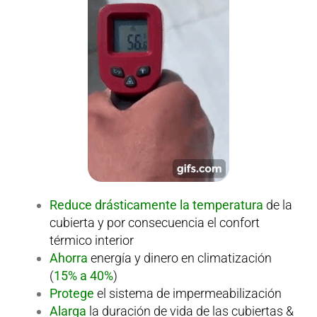
Reduce drásticamente la temperatura
de la
cubierta y por consecuencia el confort
térmico interior
Ahorra
energía y dinero en climatización
(
15% a 40%
)
Protege
el sistema de impermeabilización
Alarga
la duración de vida de las cubiertas &