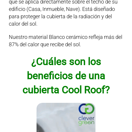
que se aplica directamente sobre el techo de su
edificio (Casa, Inmueble, Nave). Está diseñado
para proteger la cubierta de la radiación y del
calor del sol.
Nuestro material Blanco cerámico refleja más del
87% del calor que recibe del sol.
¿Cuáles son los
beneficios de una
cubierta
Cool Roof?