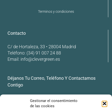
Terminos y condiciones
Contacto
C/ de Hortaleza, 33 • 28004 Madrid
Teléfono:
(34) 91 007 24 88
Email:
info@clevergreen.es
Déjanos Tu Correo, Teléfono Y Contactamos
Contigo
Tu correo electrónico
Gestionar el consentimiento
de las cookies