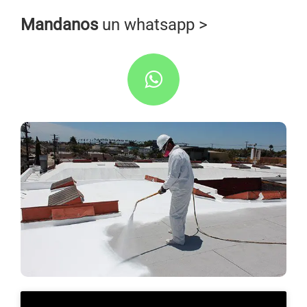
Mandanos
un whatsapp >