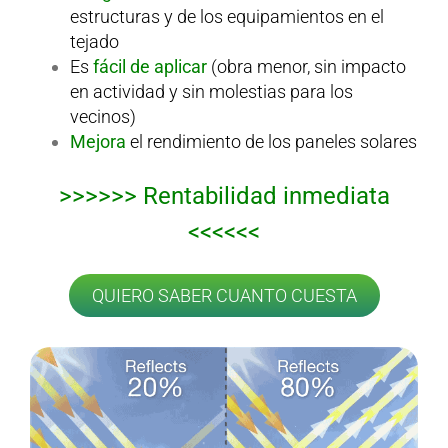
estructuras y de los equipamientos en el
tejado
Es
fácil de aplicar
(obra menor, sin impacto
en actividad y sin molestias para los
vecinos)
Mejora
el rendimiento de los paneles solares
>>>>>> Rentabilidad inmediata
<<<<<<
QUIERO SABER CUANTO CUESTA