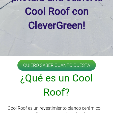
Cool Roof con
CleverGreen!
QUIERO SABER CUANTO CUESTA
¿Qué es un Cool
Roof?
Cool Roof es un revestimiento blanco cerámico