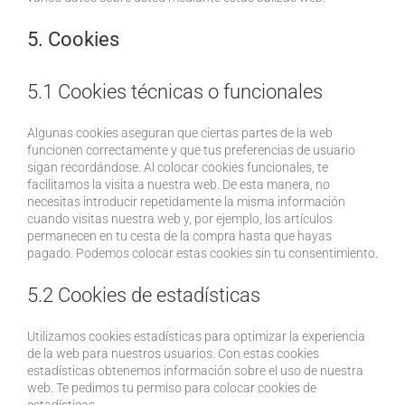
5. Cookies
5.1 Cookies técnicas o funcionales
Algunas cookies aseguran que ciertas partes de la web
funcionen correctamente y que tus preferencias de usuario
sigan recordándose. Al colocar cookies funcionales, te
facilitamos la visita a nuestra web. De esta manera, no
necesitas introducir repetidamente la misma información
cuando visitas nuestra web y, por ejemplo, los artículos
permanecen en tu cesta de la compra hasta que hayas
pagado. Podemos colocar estas cookies sin tu consentimiento.
5.2 Cookies de estadísticas
Utilizamos cookies estadísticas para optimizar la experiencia
de la web para nuestros usuarios. Con estas cookies
estadísticas obtenemos información sobre el uso de nuestra
web. Te pedimos tu permiso para colocar cookies de