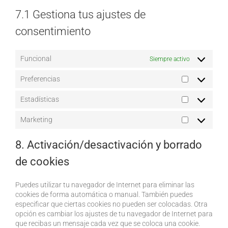
7.1 Gestiona tus ajustes de
consentimiento
Funcional
Siempre activo
Preferencias
Preferencia
Estadísticas
Estadísticas
Marketing
Marketing
8. Activación/desactivación y borrado
de cookies
Puedes utilizar tu navegador de Internet para eliminar las
cookies de forma automática o manual. También puedes
especificar que ciertas cookies no pueden ser colocadas. Otra
opción es cambiar los ajustes de tu navegador de Internet para
que recibas un mensaje cada vez que se coloca una cookie.