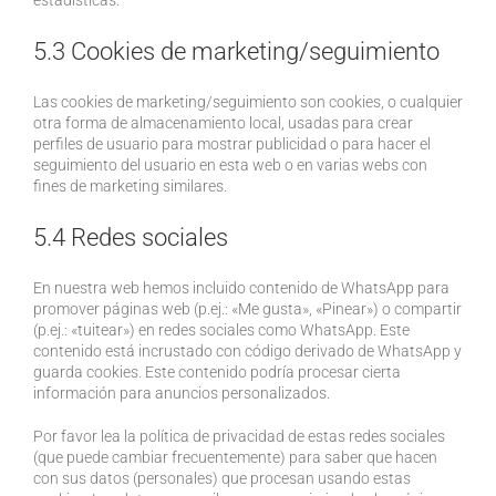
estadísticas.
5.3 Cookies de marketing/seguimiento
Las cookies de marketing/seguimiento son cookies, o cualquier
otra forma de almacenamiento local, usadas para crear
perfiles de usuario para mostrar publicidad o para hacer el
seguimiento del usuario en esta web o en varias webs con
fines de marketing similares.
5.4 Redes sociales
En nuestra web hemos incluido contenido de WhatsApp para
promover páginas web (p.ej.: «Me gusta», «Pinear») o compartir
(p.ej.: «tuitear») en redes sociales como WhatsApp. Este
contenido está incrustado con código derivado de WhatsApp y
guarda cookies. Este contenido podría procesar cierta
información para anuncios personalizados.
Por favor lea la política de privacidad de estas redes sociales
(que puede cambiar frecuentemente) para saber que hacen
con sus datos (personales) que procesan usando estas