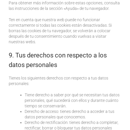
Para obtener más información sobre estas opciones, consulta
las instrucciones de la sección «Ayuda» de tu navegador.
Ten en cuenta que nuestra web puede no funcionar
correctamente si todas las cookies están desactivadas. Si
borras las cookies de tu navegador, se volverán a colocar
después de tu consentimiento cuando vuelvas a visitar
nuestras webs.
9. Tus derechos con respecto a los
datos personales
Tienes los siguientes derechos con respecto a tus datos
personales:
Tiene derecho a saber por qué se necesitan tus datos
personales, qué sucederá con ellos y durante cuánto
tiempo se conservarán.
Derecho de acceso: tienes derecho a acceder a tus
datos personales que conocemos.
Derecho de rectificación: tienes derecho a completar,
rectificar, borrar o bloquear tus datos personales