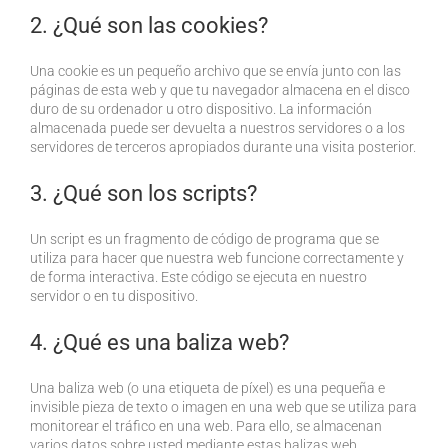
2. ¿Qué son las cookies?
Una cookie es un pequeño archivo que se envía junto con las
páginas de esta web y que tu navegador almacena en el disco
duro de su ordenador u otro dispositivo. La información
almacenada puede ser devuelta a nuestros servidores o a los
servidores de terceros apropiados durante una visita posterior.
3. ¿Qué son los scripts?
Un script es un fragmento de código de programa que se
utiliza para hacer que nuestra web funcione correctamente y
de forma interactiva. Este código se ejecuta en nuestro
servidor o en tu dispositivo.
4. ¿Qué es una baliza web?
Una baliza web (o una etiqueta de píxel) es una pequeña e
invisible pieza de texto o imagen en una web que se utiliza para
monitorear el tráfico en una web. Para ello, se almacenan
varios datos sobre usted mediante estas balizas web.