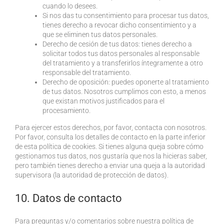
cuando lo desees.
Si nos das tu consentimiento para procesar tus datos,
tienes derecho a revocar dicho consentimiento y a
que se eliminen tus datos personales.
Derecho de cesión de tus datos: tienes derecho a
solicitar todos tus datos personales al responsable
del tratamiento y a transferirlos íntegramente a otro
responsable del tratamiento.
Derecho de oposición: puedes oponerte al tratamiento
de tus datos. Nosotros cumplimos con esto, a menos
que existan motivos justificados para el
procesamiento.
Para ejercer estos derechos, por favor, contacta con nosotros.
Por favor, consulta los detalles de contacto en la parte inferior
de esta política de cookies. Si tienes alguna queja sobre cómo
gestionamos tus datos, nos gustaría que nos la hicieras saber,
pero también tienes derecho a enviar una queja a la autoridad
supervisora (la autoridad de protección de datos).
10. Datos de contacto
Para preguntas y/o comentarios sobre nuestra política de