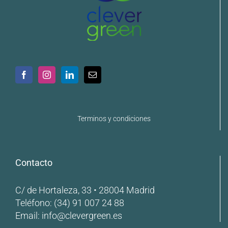
Terminos y condiciones
Contacto
C/ de Hortaleza, 33 • 28004 Madrid
Teléfono:
(34) 91 007 24 88
Email:
info@clevergreen.es