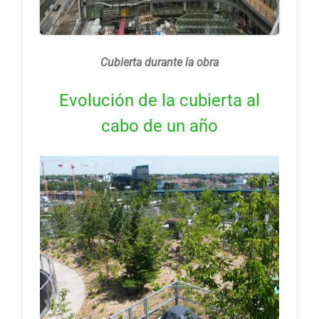
Cubierta durante la obra
Evolución de la cubierta al
cabo de un año