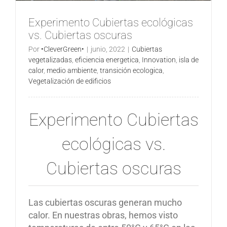
Experimento Cubiertas ecológicas
vs. Cubiertas oscuras
Por
•CleverGreen•
|
junio, 2022
|
Cubiertas
vegetalizadas
,
eficiencia energetica
,
Innovation
,
isla de
calor
,
medio ambiente
,
transición ecologica
,
Vegetalización de edificios
Experimento Cubiertas
ecológicas vs.
Cubiertas oscuras
Las cubiertas oscuras generan mucho
calor. En nuestras obras, hemos visto