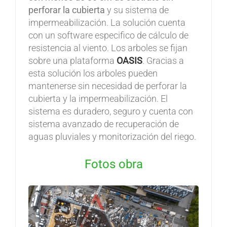
perforar la cubierta
y su sistema de
impermeabilización. La solución cuenta
con un software especifico de cálculo de
resistencia al viento. Los arboles se fijan
sobre una plataforma
OASIS
. Gracias a
esta solución los arboles pueden
mantenerse sin necesidad de perforar la
cubierta y la impermeabilización. El
sistema es duradero, seguro y cuenta con
sistema avanzado de recuperación de
aguas pluviales y monitorización del riego.
Fotos obra