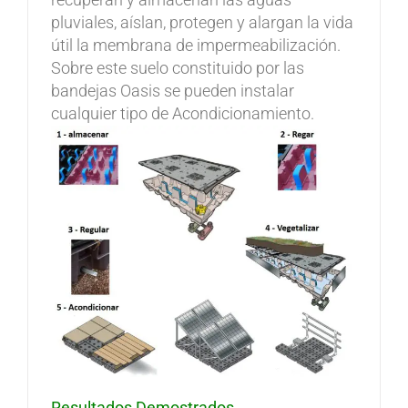
pluviales, aíslan, protegen y alargan la vida
útil la membrana de impermeabilización.
Sobre este suelo constituido por las
bandejas Oasis se pueden instalar
cualquier tipo de Acondicionamiento.
Resultados Demostrados