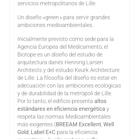
servicios metropolitanos de Lille.
Un diseño «green » para servir grandes
ambiciones medioambientales.
Inicialmente previsto como sede para la
Agencia Europea del Medicamento, el
Biotope es un diseño del estudio de
arquitectura danés Henning Larsen
Architects y del estudio Keurk Architecture
de Lille. La filosofía del diseño es estar en
adecuación con las ambiciones ecológicas
y de durabilidad de la metrópoli de Lille.
Por lo tanto, el edificio presenta
altos
estándares en eficiencia energética
y
respeta las normas Medioambientales
más exigentes (
BREEAM Excellent
,
Well
Gold
,
Label E+C
para la eficiencia