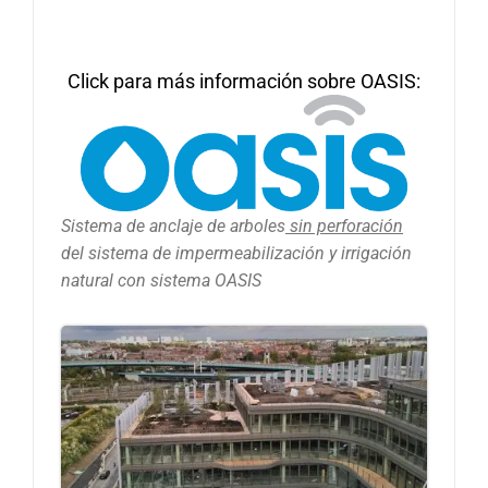
Click para más información
sobre OASIS:
Sistema de anclaje de arboles
sin perforación
del sistema de impermeabilización y irrigación
natural con sistema OASIS