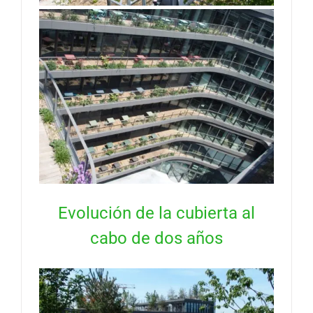
Evolución de la cubierta al
cabo de dos años