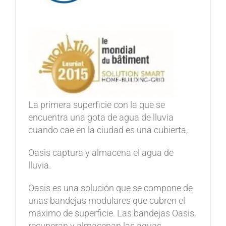
La primera superficie con la que se
encuentra una gota de agua de lluvia
cuando cae en la ciudad es una cubierta,
Oasis captura y almacena el agua de
lluvia.
Oasis es una solución que se compone de
unas bandejas modulares que cubren el
máximo de superficie. Las bandejas Oasis,
recuperan y almacenan las aguas