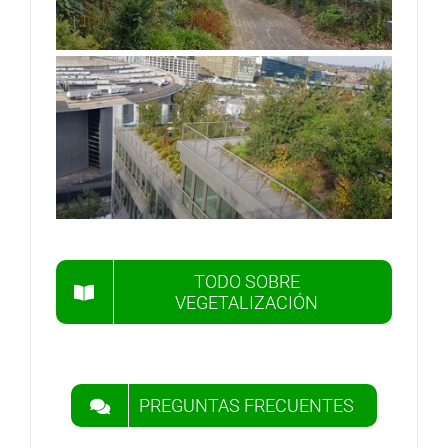
TODO SOBRE
VEGETALIZACIÓN
PREGUNTAS FRECUENTES