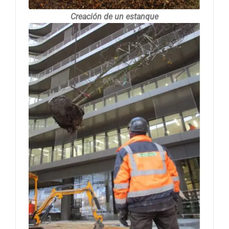
Creación de un estanque