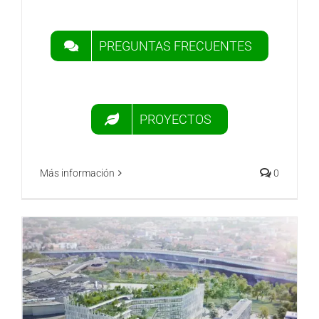
PREGUNTAS FRECUENTES
PROYECTOS
Más información
0