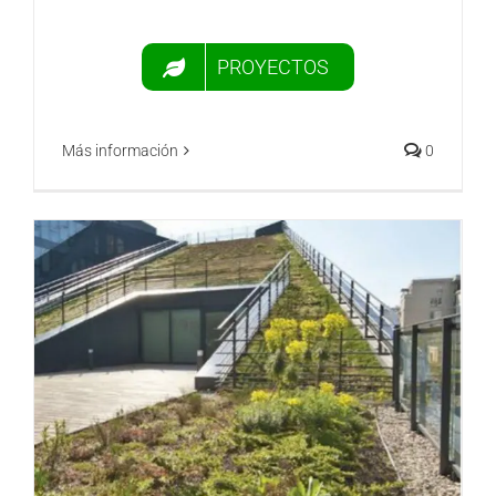
PROYECTOS
Más información
0