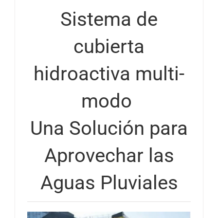
Sistema de
cubierta
hidroactiva multi-
modo
Una Solución para
Aprovechar las
Aguas Pluviales