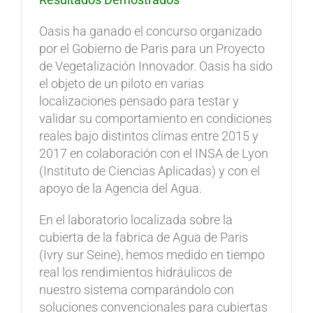
Oasis ha ganado el concurso organizado
por el Gobierno de Paris para un Proyecto
de Vegetalización Innovador. Oasis ha sido
el objeto de un piloto en varias
localizaciones pensado para testar y
validar su comportamiento en condiciones
reales bajo distintos climas entre 2015 y
2017 en colaboración con el INSA de Lyon
(Instituto de Ciencias Aplicadas) y con el
apoyo de la Agencia del Agua.
En el laboratorio localizada sobre la
cubierta de la fabrica de Agua de Paris
(Ivry sur Seine), hemos medido en tiempo
real los rendimientos hidráulicos de
nuestro sistema comparándolo con
soluciones convencionales para cubiertas