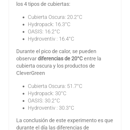
los 4 tipos de cubiertas:
Cubierta Oscura: 20.2°C
Hydropack: 16.3°C
OASIS: 16.2°C
Hydroventiv : 16.4°C
Durante el pico de calor, se pueden
observar
diferencias de 20°C
entre la
cubierta oscura y los productos de
CleverGreen
Cubierta Oscura: 51.7°C
Hydropack: 30°C
OASIS: 30.2°C
Hydroventiv : 30.3°C
La conclusión de este experimento es que
durante el día las diferencias de