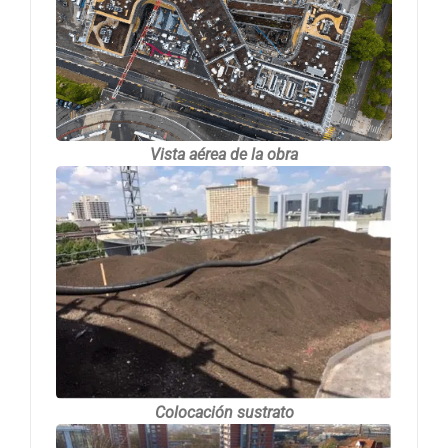
Vista aérea de la obra
Colocación sustrato