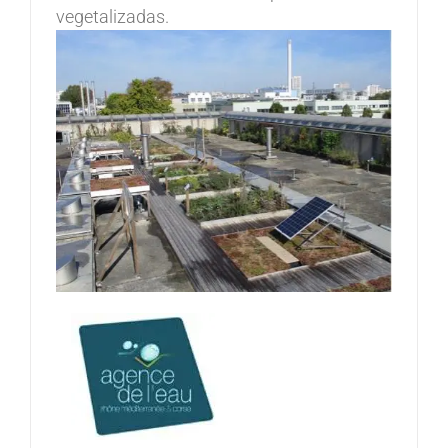
vegetalizadas.