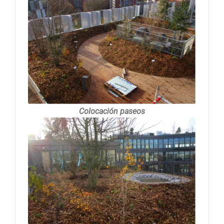
Colocación paseos